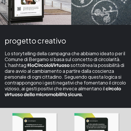
progetto creativo
Lo storytelling della campagna che abbiamo ideato per il
Comune di Bergamo si basa sul concetto di circolarità.
L’hashtag
sottolinea la possibilità di
#IoCircoloVirtuoso
dare avvio al cambiamento a partire dalla coscienza
personale di ogni cittadino. Seguendo questa logica si
contrappongono i gesti negativi che fomentano il circolo
vizioso, ai gesti positivi che invece alimentano il
circolo
virtuoso della micromobilità sicura.