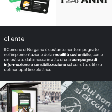
cliente
Il Comune di Bergamo è costantemente impegnato
nell’implementazione della
, come
mobilità sostenibile
dimostrato dalla messa in atto di una
campagna di
sul corretto utilizzo
informazione e sensibilizzazione
del monopattino elettrico.