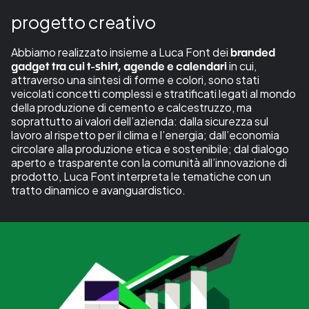
progetto creativo
Abbiamo realizzato insieme a Luca Font dei
branded
in cui,
gadget tra cui t-shirt, agende e calendari
attraverso una sintesi di forme e colori, sono stati
veicolati concetti complessi e stratificati legati al mondo
della produzione di cemento e calcestruzzo, ma
soprattutto ai valori dell’azienda: dalla sicurezza sul
lavoro al rispetto per il clima e l’energia; dall’economia
circolare alla produzione etica e sostenibile; dal dialogo
aperto e trasparente con la comunità all’innovazione di
prodotto, Luca Font interpreta le tematiche con un
tratto dinamico e avanguardistico.