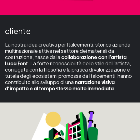
cliente
La nostra idea creativa per Italcementi, storica azienda
multinazionale attiva nel settore dei materiali da
costruzione, nasce dalla
collaborazione con l’artista
. La forte riconoscibilità dello stile dell’artista,
Luca Font
coniugata con la filosofia e la pratica di valorizzazione e
tutela degli ecosistemi promossa da Italcementi, hanno
contribuito allo sviluppo di una
narrazione visiva
.
d’impatto e al tempo stesso molto immediata