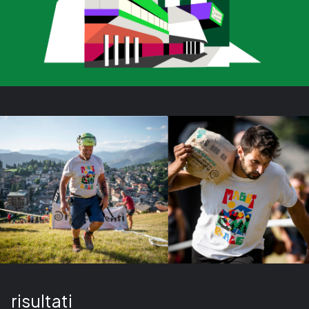
risultati