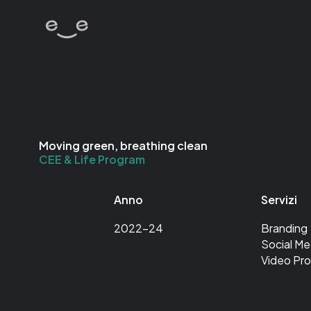
Moving green, breathing clean
CEE & Life Program
Anno
Servizi
2022-24
Branding
Social Me
Video Pr