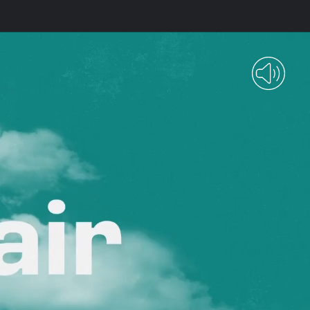
human