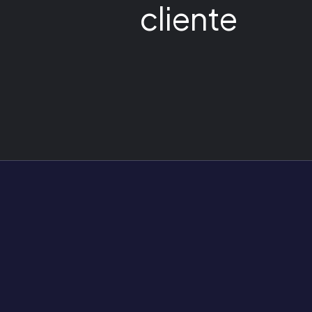
cliente