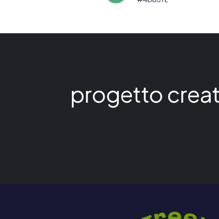
progetto creat